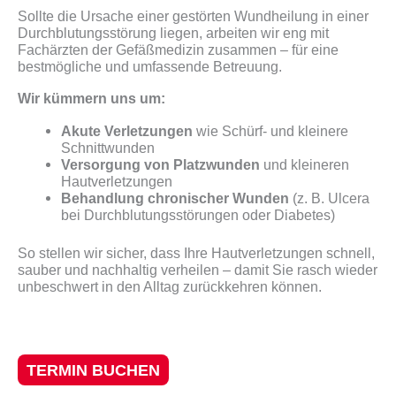
Sollte die Ursache einer gestörten Wundheilung in einer
Durchblutungsstörung liegen, arbeiten wir eng mit
Fachärzten der Gefäßmedizin zusammen – für eine
bestmögliche und umfassende Betreuung.
Wir kümmern uns um:
Akute Verletzungen
wie Schürf- und kleinere
Schnittwunden
Versorgung von Platzwunden
und kleineren
Hautverletzungen
Behandlung chronischer Wunden
(z. B. Ulcera
bei Durchblutungsstörungen oder Diabetes)
So stellen wir sicher, dass Ihre Hautverletzungen schnell,
sauber und nachhaltig verheilen – damit Sie rasch wieder
unbeschwert in den Alltag zurückkehren können.
TERMIN BUCHEN