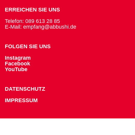
ERREICHEN SIE UNS
Telefon: 089 613 28 85
E-Mail: empfang@abbushi.de
FOLGEN SIE UNS
Instagram
Facebook
YouTube
DATENSCHUTZ
IMPRESSUM