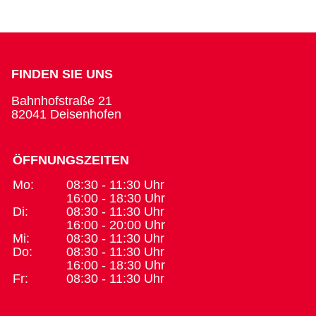
FINDEN SIE UNS
Bahnhofstraße 21
82041 Deisenhofen
ÖFFNUNGSZEITEN
Mo:
08:30 - 11:30 Uhr
16:00 - 18:30 Uhr
Di:
08:30 - 11:30 Uhr
16:00 - 20:00 Uhr
Mi:
08:30 - 11:30 Uhr
Do:
08:30 - 11:30 Uhr
16:00 - 18:30 Uhr
Fr:
08:30 - 11:30 Uhr