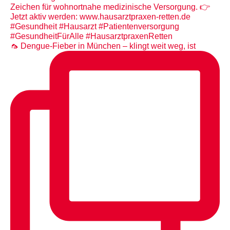
🦟 Dengue-Fieber in München – klingt weit weg, ist