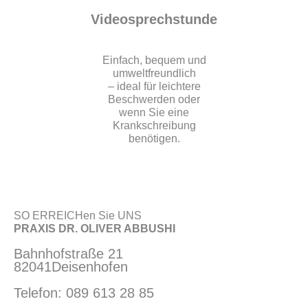
Videosprechstunde
Einfach, bequem und
umweltfreundlich
– ideal für leichtere
Beschwerden oder
wenn Sie eine
Krankschreibung
benötigen.
SO ERREICHen Sie UNS
PRAXIS DR. OLIVER ABBUSHI
Bahnhofstraße 21
82041Deisenhofen
Telefon: 089 613 28 85