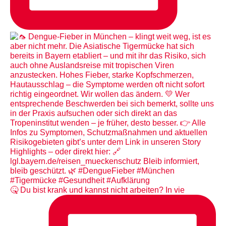
🤒 Du bist krank und kannst nicht arbeiten? In vie