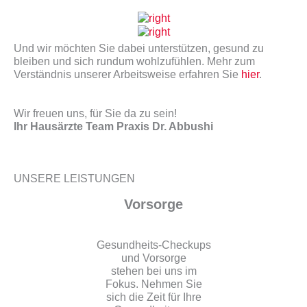
Und wir möchten Sie dabei unterstützen, gesund zu
bleiben und sich rundum wohlzufühlen. Mehr zum
Verständnis unserer Arbeitsweise erfahren Sie
hier
.
Wir freuen uns, für Sie da zu sein!
Ihr Hausärzte Team Praxis Dr. Abbushi
UNSERE LEISTUNGEN
Vorsorge
Gesundheits-Checkups
und Vorsorge
stehen bei uns im
Fokus. Nehmen Sie
sich die Zeit für Ihre