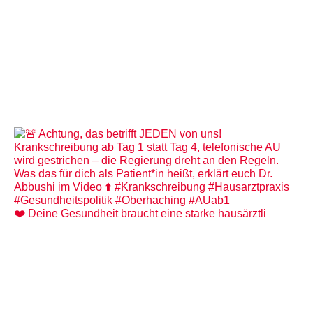
❤️ Deine Gesundheit braucht eine starke hausärztli