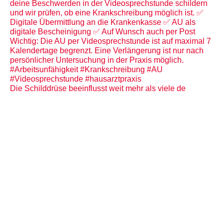
Die Schilddrüse beeinflusst weit mehr als viele de