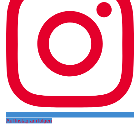
Auf Instagram folgen