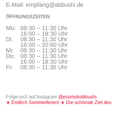
E-Mail: empfang@abbushi.de
ÖFFNUNGSZEITEN
Mo:
08:30 – 11:30 Uhr
16:00 – 18:30 Uhr
Di:
08:30 – 11:30 Uhr
16:00 – 20:00 Uhr
Mi:
08:30 – 11:30 Uhr
Do:
08:30 – 11:30 Uhr
16:00 – 18:30 Uhr
Fr:
08:30 – 11:30 Uhr
Folge unS auf Instagram
@praxisdrabbushi
☀️ Endlich Sommerferien! ☀️ Die schönste Zeit des