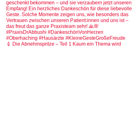
💉 Die Abnehmspritze – Teil 1 Kaum ein Thema wird