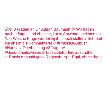
✨ Praxis Abbushi goes Regensburg ✨ Egal, ob mediz