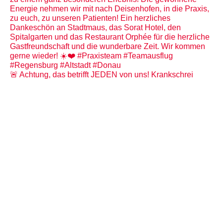
🚨 Achtung, das betrifft JEDEN von uns! Krankschrei