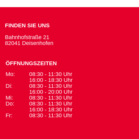
FINDEN SIE UNS
Bahnhofstraße 21
82041 Deisenhofen
ÖFFNUNGSZEITEN
Mo:
08:30 - 11:30 Uhr
16:00 - 18:30 Uhr
Di:
08:30 - 11:30 Uhr
16:00 - 20:00 Uhr
Mi:
08:30 - 11:30 Uhr
Do:
08:30 - 11:30 Uhr
16:00 - 18:30 Uhr
Fr:
08:30 - 11:30 Uhr