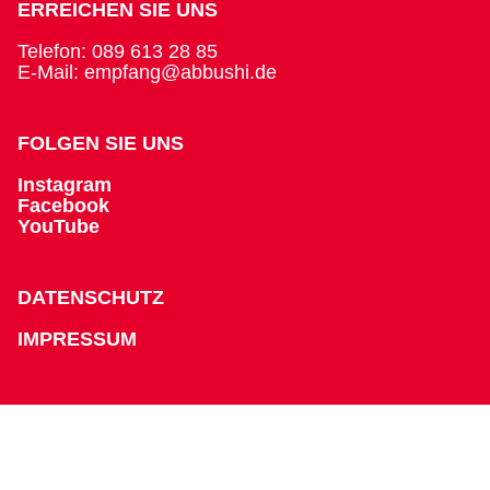
ERREICHEN SIE UNS
Telefon: 089 613 28 85
E-Mail: empfang@abbushi.de
FOLGEN SIE UNS
Instagram
Facebook
YouTube
DATENSCHUTZ
IMPRESSUM