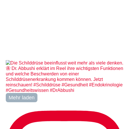
Mehr laden