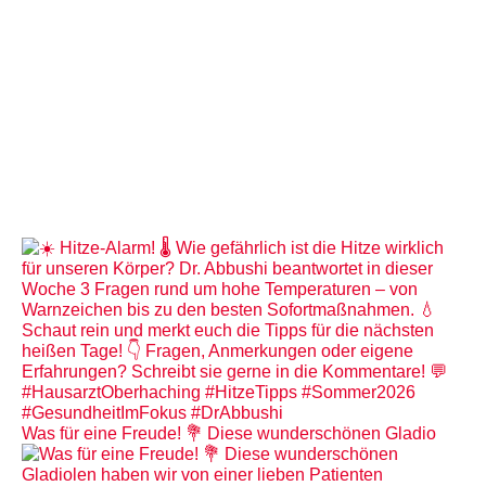
Was für eine Freude! 💐 Diese wunderschönen Gladio