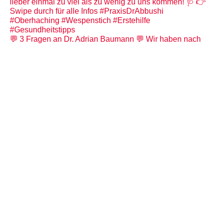
💬 3 Fragen an Dr. Adrian Baumann 💬 Wir haben nach