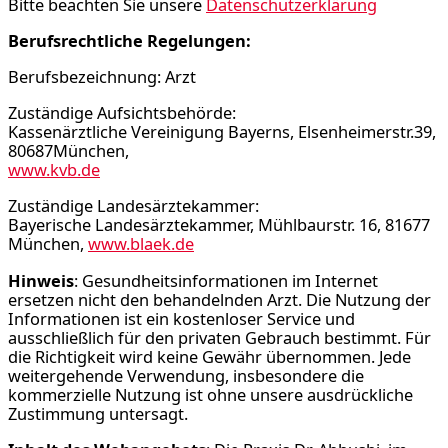
Bitte beachten Sie unsere
Datenschutzerklärung
Berufsrechtliche Regelungen:
Berufsbezeichnung: Arzt
Zuständige Aufsichtsbehörde:
Kassenärztliche Vereinigung Bayerns, Elsenheimerstr.39,
80687München,
www.kvb.de
Zuständige Landesärztekammer:
Bayerische Landesärztekammer, Mühlbaurstr. 16, 81677
München,
www.blaek.de
Hinweis
: Gesundheitsinformationen im Internet
ersetzen nicht den behandelnden Arzt. Die Nutzung der
Informationen ist ein kostenloser Service und
ausschließlich für den privaten Gebrauch bestimmt. Für
die Richtigkeit wird keine Gewähr übernommen. Jede
weitergehende Verwendung, insbesondere die
kommerzielle Nutzung ist ohne unsere ausdrückliche
Zustimmung untersagt.