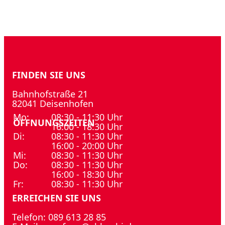
FINDEN SIE UNS
Bahnhofstraße 21
82041 Deisenhofen
Mo:
08:30 - 11:30 Uhr
ÖFFNUNGSZEITEN
16:00 - 18:30 Uhr
Di:
08:30 - 11:30 Uhr
16:00 - 20:00 Uhr
Mi:
08:30 - 11:30 Uhr
Do:
08:30 - 11:30 Uhr
16:00 - 18:30 Uhr
Fr:
08:30 - 11:30 Uhr
ERREICHEN SIE UNS
Telefon: 089 613 28 85