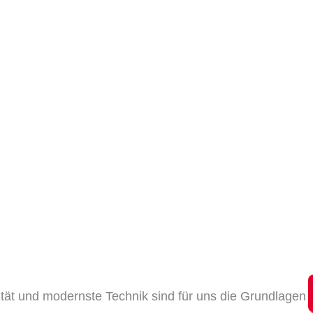
tät und modernste Technik sind für uns die Grundlagen