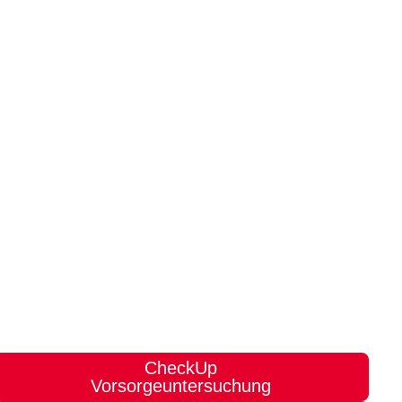
CheckUp
Vorsorgeuntersuchung