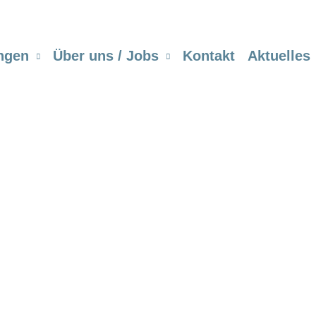
ngen
Über uns / Jobs
Kontakt
Aktuelles