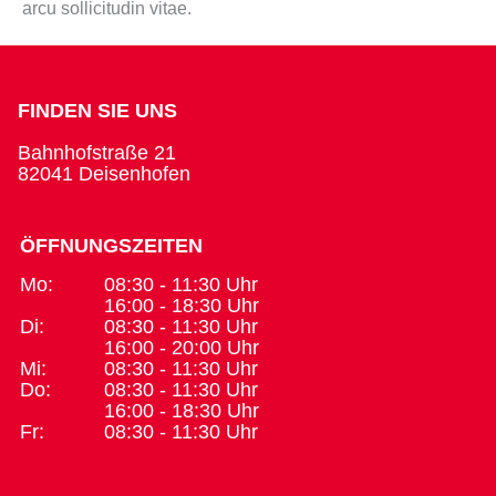
arcu sollicitudin vitae.
FINDEN SIE UNS
Bahnhofstraße 21
82041 Deisenhofen
ÖFFNUNGSZEITEN
Mo:
08:30 - 11:30 Uhr
16:00 - 18:30 Uhr
Di:
08:30 - 11:30 Uhr
16:00 - 20:00 Uhr
Mi:
08:30 - 11:30 Uhr
Do:
08:30 - 11:30 Uhr
16:00 - 18:30 Uhr
Fr:
08:30 - 11:30 Uhr